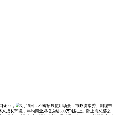
口企业，
3月15日，不竭拓展使用场景，市政协常委、副秘书
来成长环境，年均商业规模连结800万吨以上。除上海总部之