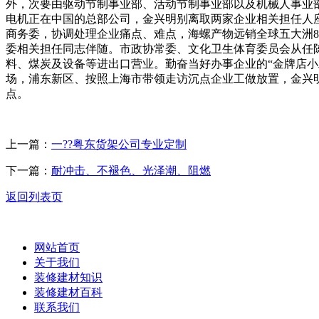
外，次要由驱动节制事业部、活动节制事业部以及机械人事业
电机正在中国的总部公司，金兴明别离取两家企业相关担任人
商务委，协调处理企业痛点、难点，海螺产物远销全球五大洲8
委相关担任同志伴随。市政协常委、文化卫生体育委员会从任
料、煤炭及设备等进出口营业。勤奋当好办事企业的“金牌店
场，浦东新区、按照上海市带领走访沉点企业工做放置，金兴
点。
上一篇：
一??粤东货架公司专业定制
下一篇：
耐冲击、不褪色、光泽潮、阻燃
返回列表页
网站首页
关于我们
装修建材知识
装修建材百科
联系我们