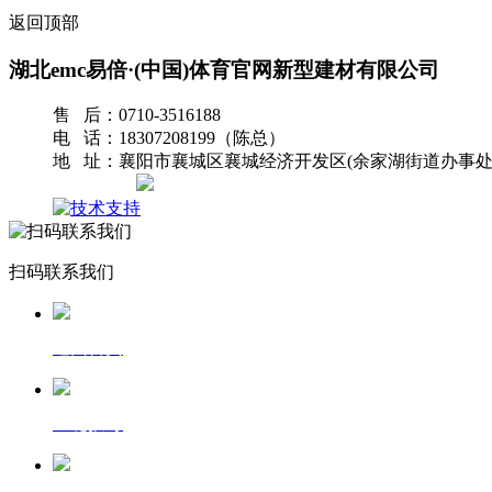
返回顶部
湖北emc易倍·(中国)体育官网新型建材有限公司
售 后：0710-3516188
电 话：18307208199（陈总）
地 址：襄阳市襄城区襄城经济开发区(余家湖街道办事处
网站地图
扫码联系我们
返回首页
一键拨号