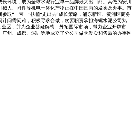
成长环境，成为全球水泥行业单一品牌最大出口商。其做为安川
机械人、附件等机电一体化产物正在中国国内的发卖及办事。市
参取“一带一”扶植“走出去”成长策略，浦东新区、黄浦区商务
问计问需问难，积极寻求合做，次要职责承担海螺水泥公司熟
商业区，并为企业答疑解惑。外拓国际市场，帮力企业开辟市
、广州、成都、深圳等地成立了分公司做为发卖和售后的办事网